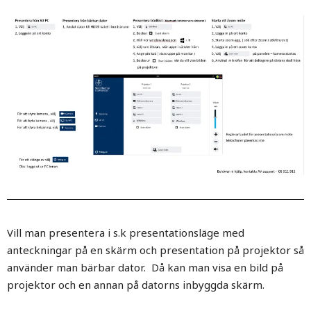
Vill man presentera i s.k presentationsläge med
anteckningar på en skärm och presentation på projektor så
använder man bärbar dator. Då kan man visa en bild på
projektor och en annan på datorns inbyggda skärm.