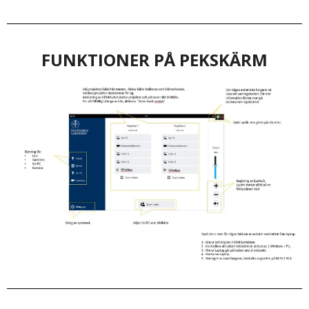
FUNKTIONER PÅ PEKSKÄRM