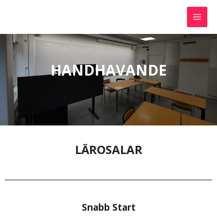
HANDHAVANDE
LÄROSALAR
Snabb Start